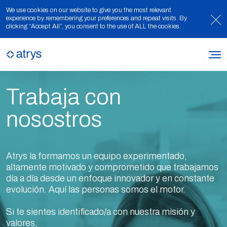
We use cookies on our website to give you the most relevant
experience by remembering your preferences and repeat visits. By
clicking “Accept All”, you consent to the use of ALL the cookies.
Trabaja con
nosostros
Atrys la formamos un equipo experimentado,
altamente motivado y comprometido que trabajamos
día a día desde un enfoque innovador y en constante
evolución. Aquí las personas somos el motor.
Si te sientes identificado/a con nuestra misión y
valores,